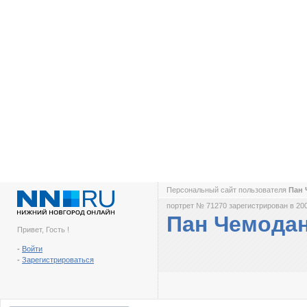
Персональный сайт пользователя
Пан
портрет № 71270 зарегистрирован в 200
Пан Чемода
Привет, Гость !
-
Войти
-
Зарегистрироваться