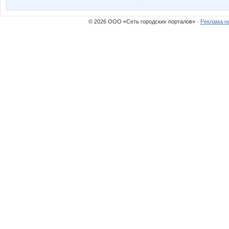
© 2026 ООО «Сеть городских порталов» ·
Реклама н